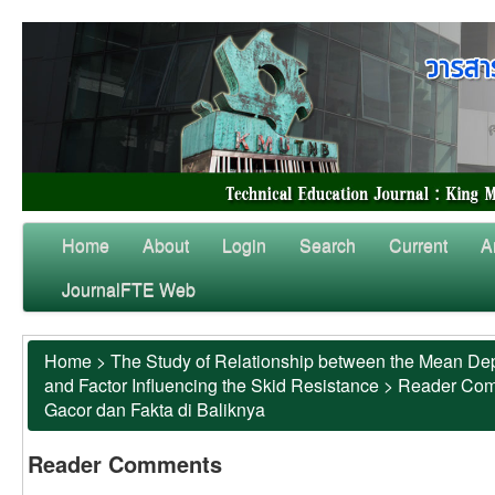
Home
About
Login
Search
Current
A
JournalFTE Web
Home
>
The Study of Relationship between the Mean Dep
and Factor Influencing the Skid Resistance
>
Reader Co
Gacor dan Fakta di Baliknya
Reader Comments