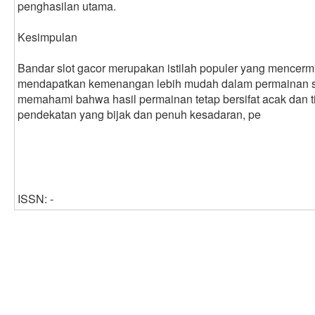
penghasilan utama.
Kesimpulan
Bandar slot gacor merupakan istilah populer yang mencer
mendapatkan kemenangan lebih mudah dalam permainan slo
memahami bahwa hasil permainan tetap bersifat acak dan t
pendekatan yang bijak dan penuh kesadaran, pe
ISSN: -