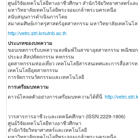
ศูนย์วิจัยเทคโนโลยีทางอาชีวศึกษา สำนักวิจัยวิทยาศาสตร์แ
มหาวิทยาลัยเทคโนโลยีพระจอมเกล้าพระนครเหนือ
สนับสนุนการดำเนินการโดย
สมาคมศิษย์เก่าครุศาสตร์อุตสาหกรรม มหาวิทยาลัยเทคโนโ
http://vetrc.stri.kmutnb.ac.th
ประเภทของบทความ
ขอบเขตการรับบทความลงพิมพ์ในสาขาอุตสาหกรรม พณิชยกร
ประมง ศิลปหัตถกรรม คหกรรม
อุตสาหกรรมท่องเที่ยว เทคโนโลยีสารสนเทศและการสื่อสาร
เทคโนโลยีอุตสาหกรรม
การจัดการนวัตกรรมและเทคโนโลยี
การเตรียมบทความ
ดาวน์โหลดตัวอย่างการเตรียมบทความได้ที่นี่
http://vetrc.st
วารสารการอาชีวะและเทคนิคศึกษา (ISSN 2229-1806)
ศูนย์วิจัยเทคโนโลยีทางอาชีวศึกษา
สำนักวิจัยวิทยาศาสตร์และเทคโนโลยี
มหาวิทยาลัยเทคโนโลยีพระจอมเกล้าพระนครเหนือ