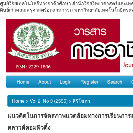
ศูนย์วิจัยเทคโนโลยีทางอาชีวศึกษา สำนักวิจัยวิทยาศาสตร์แล
ศิษย์เก่าคณะครุศาสตร์อุตสาหกรรม มหาวิทยาลัยเทคโนโลยีพร
Home
About
Login
Register
Search
Home
>
Vol 2, No 3 (2555)
>
สิริโชดก
แนวคิดในการจัดสภาพแวดล้อมทางการเรียนการสอ
คลาวด์คอมพิวติ้ง