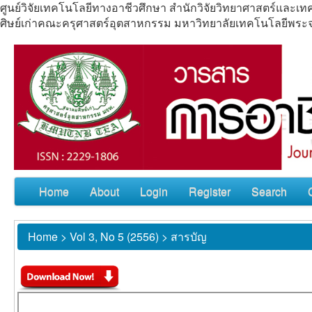
ศูนย์วิจัยเทคโนโลยีทางอาชีวศึกษา สำนักวิจัยวิทยาศาสตร์แล
ศิษย์เก่าคณะครุศาสตร์อุตสาหกรรม มหาวิทยาลัยเทคโนโลยีพร
Home
About
Login
Register
Search
Home
>
Vol 3, No 5 (2556)
>
สารบัญ