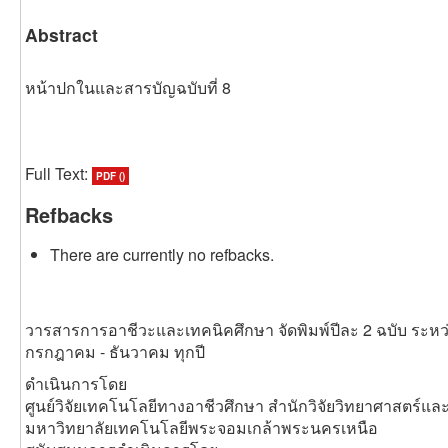
Abstract
หน้าปกในและสารบัญฉบับที่ 8
Full Text:
PDF ()
Refbacks
There are currently no refbacks.
วารสารการอาชีวะและเทคนิคศึกษา จัดพิมพ์ปีละ 2 ฉบับ ระหว
กรกฎาคม - ธันวาคม ทุกปี
ดำเนินการโดย
ศูนย์วิจัยเทคโนโลยีทางอาชีวศึกษา สำนักวิจัยวิทยาศาสตร์แ
มหาวิทยาลัยเทคโนโลยีพระจอมเกล้าพระนครเหนือ