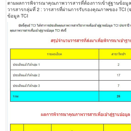
ตามผลการพิจารณาคุณภาพวารสารที่ต้องการเข้าสู่ฐานข้อมูล 
วารสารกลุ่มที่ 2 : วารสารที่ผ่านการรับรองคุณภาพของ TCI (
ข้อมูล TCI