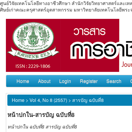
ศูนย์วิจัยเทคโนโลยีทางอาชีวศึกษา สำนักวิจัยวิทยาศาสตร์แล
ศิษย์เก่าคณะครุศาสตร์อุตสาหกรรม มหาวิทยาลัยเทคโนโลยีพร
Home
About
Login
Register
Search
Home
>
Vol 4, No 8 (2557)
>
สารบัญ ฉบับที่8
หน้าปกใน-สารบัญ ฉบับที่8
หน้าปกใน ฉบับที่8 สารบัญ ฉบับที่8