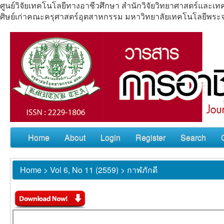
ศูนย์วิจัยเทคโนโลยีทางอาชีวศึกษา สำนักวิจัยวิทยาศาสตร์แล
ศิษย์เก่าคณะครุศาสตร์อุตสาหกรรม มหาวิทยาลัยเทคโนโลยีพร
Home
About
Login
Register
Search
Home
>
Vol 6, No 11 (2559)
>
กาฬภักดี