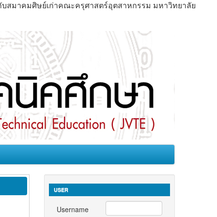
มกับสมาคมศิษย์เก่าคณะครุศาสตร์อุตสาหกรรม มหาวิทยาลัย
USER
Username