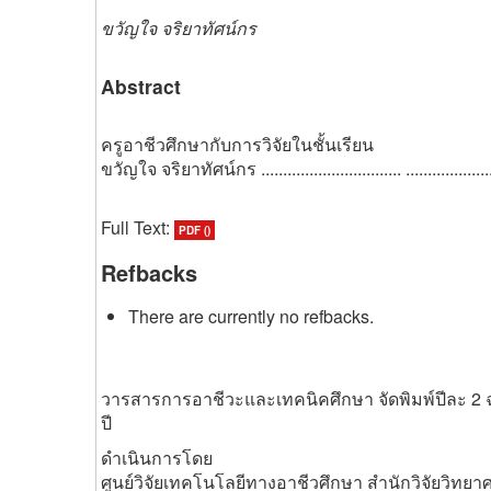
ขวัญใจ จริยาทัศน์กร
Abstract
ครูอาชีวศึกษากับการวิจัยในชั้นเรียน
ขวัญใจ จริยาทัศน์กร ................................ ...........................
Full Text:
PDF ()
Refbacks
There are currently no refbacks.
วารสารการอาชีวะและเทคนิคศึกษา จัดพิมพ์ปีละ 2 
ปี
ดำเนินการโดย
ศูนย์วิจัยเทคโนโลยีทางอาชีวศึกษา สำนักวิจัยวิท