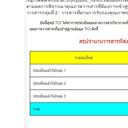
ตามผลการพิจารณาคุณภาพวารสารที่ต้องการเข้าสู่ฐา
วารสารกลุ่มที่ 2 : วารสารที่ผ่านการรับรองคุณภาพ