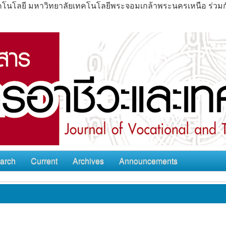
ะเทคโนโลยี มหาวิทยาลัยเทคโนโลยีพระจอมเกล้าพระนครเหนือ ร่ว
arch
Current
Archives
Announcements