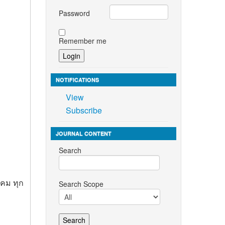
Password
Remember me
NOTIFICATIONS
View
Subscribe
JOURNAL CONTENT
Search
าคม ทุก
Search Scope