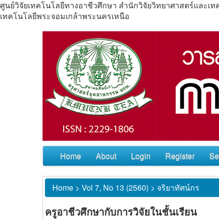
ศูนย์วิจัยเทคโนโลยีทางอาชีวศึกษา สำนักวิจัยวิทยาศาสตร์แล
เทคโนโลยีพระจอมเกล้าพระนครเหนือ
Home
About
Login
Register
Se
Home
>
Vol 7, No 13 (2560)
>
จริยาทัศน์กร
ครูอาชีวศึกษากับการวิจัยในชั้นเรียน