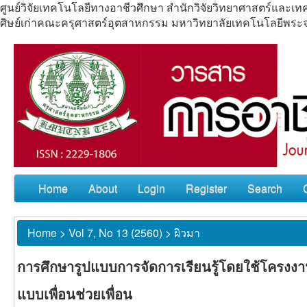
ศูนย์วิจัยเทคโนโลยีทางอาชีวศึกษา สำนักวิจัยวิทยาศาสตร์แล
ศิษย์เก่าคณะครุศาสตร์อุตสาหกรรม มหาวิทยาลัยเทคโนโลยีพร
Home
About
Login
Register
Search
Home
>
Vol 7, No 13 (2560)
>
ผิวมา
การศึกษารูปแบบการจัดการเรียนรู้โดยใช้โครงงา
แบบเพื่อนช่วยเพื่อน