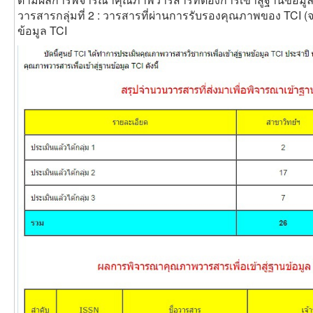
วารสารกลุ่มที่ 2 : วารสารที่ผ่านการรับรองคุณภาพของ TCI (
ข้อมูล TCI