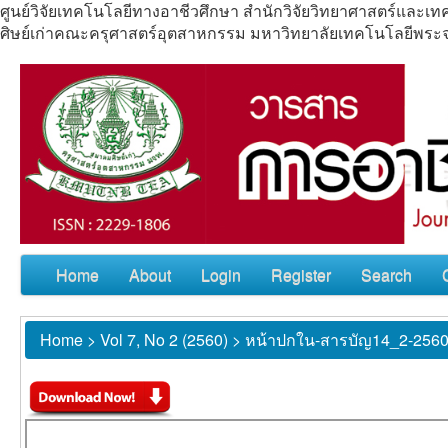
ศูนย์วิจัยเทคโนโลยีทางอาชีวศึกษา สำนักวิจัยวิทยาศาสตร์แล
ศิษย์เก่าคณะครุศาสตร์อุตสาหกรรม มหาวิทยาลัยเทคโนโลยีพร
Home
About
Login
Register
Search
Home
>
Vol 7, No 2 (2560)
>
หน้าปกใน-สารบัญ14_2-256