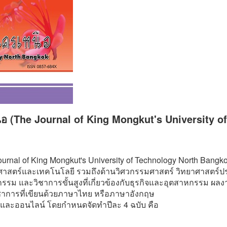
 (The Journal of King Mongkut's University of
al of King Mongkut's University of Technology North Bangkok
าสตร์และเทคโนโลยี รวมถึงด้านวิศวกรรมศาสตร์ วิทยาศาสตร์ปร
 และวิชาการขั้นสูงที่เกี่ยวข้องกับธุรกิจและอุตสาหกรรม ผลง
ิชาการที่เขียนด้วยภาษาไทย หรือภาษาอังกฤษ
่มและออนไลน์ โดยกำหนดจัดทำปีละ 4 ฉบับ คือ