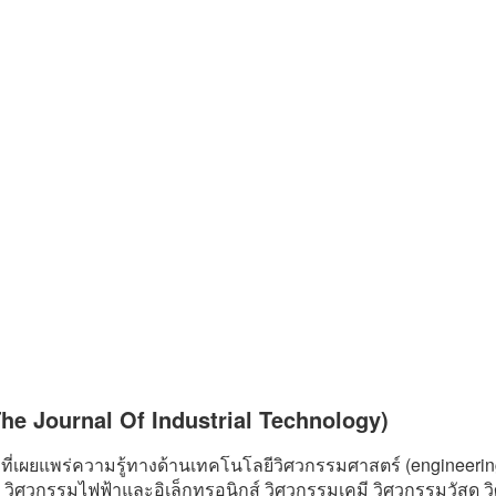
e Journal Of Industrial Technology)
่เผยแพร่ความรู้ทางด้านเทคโนโลยีวิศวกรรมศาสตร์ (engineeri
 วิศวกรรมไฟฟ้าและอิเล็กทรอนิกส์ วิศวกรรมเคมี วิศวกรรมวัสดุ 