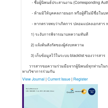
- ชื่อผู้นิพนธ์ประสานงาน (Corresponding Author)
- ห้ามมิให้บุคคลภายนอก หรือผู้ที่ไม่มีชื่อใ
- หากตรวจพบว่าเกิดการ ปลอมแปลงเอกสาร หรือ
1) ระงับการพิจารณาบทความทันที
2) แจ้งต้นสังกัดของผู้ส่งบทความ
3) เก็บข้อมูลไว้ในระบบ blacklist ของวารสาร
วารสารขอความร่วมมือจากผู้นิพนธ์ทุกท่านในการป
ทางวิชาการร่วมกัน
View Journal
|
Current Issue
|
Register