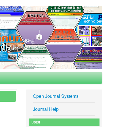
Open Journal Systems
Journal Help
USER