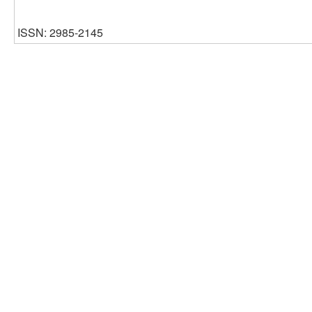
ISSN: 2985-2145