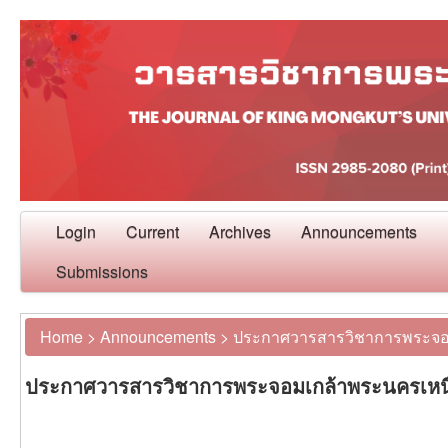
Login
Current
Archives
Announcements
Submissions
Home
>
Announcements
>
ประกาศวารสารวิชาการพระจอ
ประกาศวารสารวิชาการพระจอมเกล้าพระนครเหน