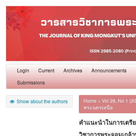
Login
Current
Archives
Announcements
Submissions
Home
>
Vol 28, No 1 (2
Show about the authors
พระนครเหนือ
คำแนะนำในการเตรีย
วิชาการพระจอมเกล้