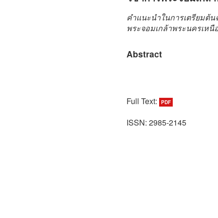
คำแนะนำในการเตรียมต้น
พระจอมเกล้าพระนครเหนื
Abstract
Full Text:
PDF
ISSN: 2985-2145