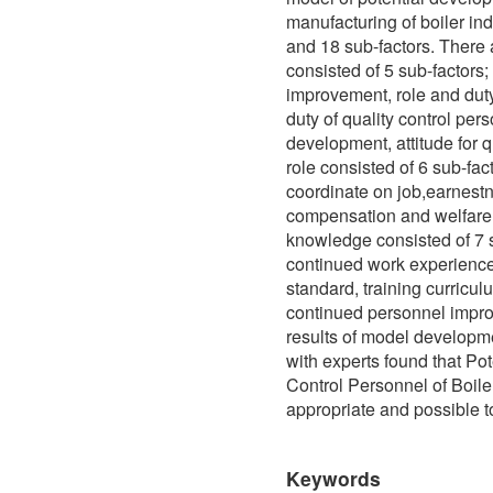
manufacturing of boiler ind
and 18 sub-factors. There a
consisted of 5 sub-factors;
improvement, role and duty
duty of quality control per
development, attitude for q
role consisted of 6 sub-fac
coordinate on job,earnestn
compensation and welfare
knowledge consisted of 7 
continued work experience
standard, training curricul
continued personnel impro
results of model developm
with experts found that Po
Control Personnel of Boile
appropriate and possible t
Keywords