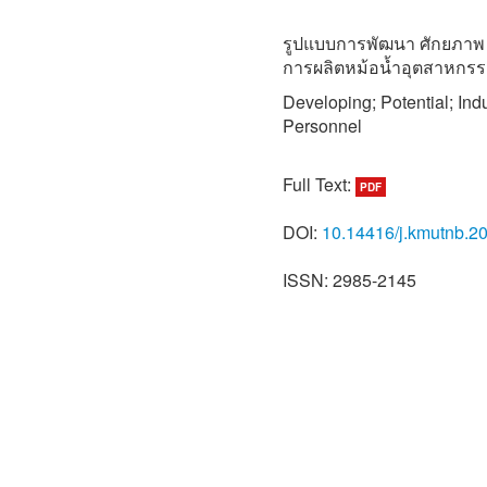
รูปแบบการพัฒนา ศักยภาพ 
การผลิตหม้อน้ำอุตสาหกร
Developing; Potential; Indu
Personnel
Full Text:
PDF
DOI:
10.14416/j.kmutnb.2
ISSN: 2985-2145