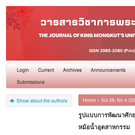
Login
Current
Archives
Announcements
Submissions
Home
>
Vol 29, No 4 (2
Show about the authors
รูปแบบการพัฒนาศักย
หม้อน้ำอุตสาหกรรม