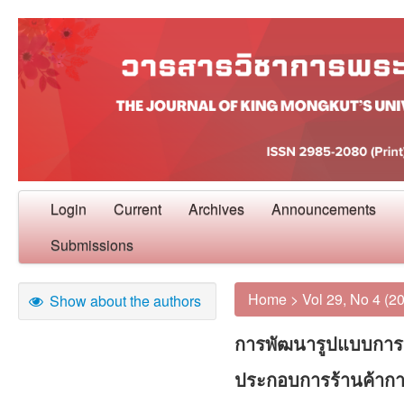
Login
Current
Archives
Announcements
Submissions
Home
>
Vol 29, No 4 (2
Show about the authors
การพัฒนารูปแบบการบร
ประกอบการร้านค้าก