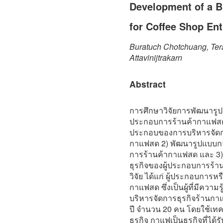
Development of a 
for Coffee Shop En
Buratuch Chotchuang, Ter
Attavinijtrakarn
Abstract
การศึกษาวิจัยการพัฒนารูป
ประกอบการร้านค้ากาแฟสด มี
ประกอบของการบริหารจัดกา
กาแฟสด 2) พัฒนารูปแบบกา
การร้านค้ากาแฟสด และ 3)
ธุรกิจของผู้ประกอบการร้าน
วิจัย ได้แก่ ผู้ประกอบการหร
กาแฟสด ซึ่งเป็นผู้ที่มี
บริหารจัดการธุรกิจร้านก
ปี จำนวน 20 คน โดยใช้เท
ธุรกิจ กาแฟเป็นธุรกิจที่ไ