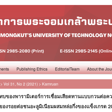
ments
Publishing Ethics
EditorialTeam
About the Jou
>
Vol 31, No 2 (2021)
>
Kamruan
ทบของพารามิเตอร์การเชื่อมเสียดทานแบบกวนต่อคว
ของรอยต่อชนอะลูมิเนียมผสมหล่อกึ่งของแข็งเกรด 2