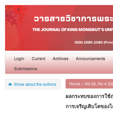
Login
Current
Archives
Announcements
Submissions
Home
>
Vol 32, No 4 (2
Show about the authors
ผลกระทบของการใช้ถ่
การเจริญเติบโตของไส้