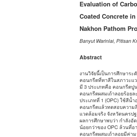
Evaluation of Carbo
Coated Concrete in
Nakhon Pathom Pro
Banyut Warinlai, Pitisan 
Abstract
งานวิจัยนี้เป็นการศึกษาร
คอนกรีตที่ทาสีในสภาวะแว
มี 3 ประเภทคือ คอนกรีตปูน
คอนกรีตผสมเถ้าลอยร้อยละ
ประเภทที่ 1 (OPC) ใช้สีน
คอนกรีตแล้วทดสอบความลึก
แวดล้อมจริง จังหวัดนครปฐ
ผลการศึกษาพบว่า กำลังอั
น้อยกว่าของ OPC ล้วนที่อา
คอนกรีตผสมเถ้าลอยมีค่าม