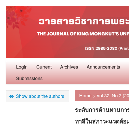
Login
Current
Archives
Announcements
Submissions
Home
>
Vol 32, No 3 (2
Show about the authors
ระดับการต้านทานการเ
ทาสีในสภาวะแวดล้อม