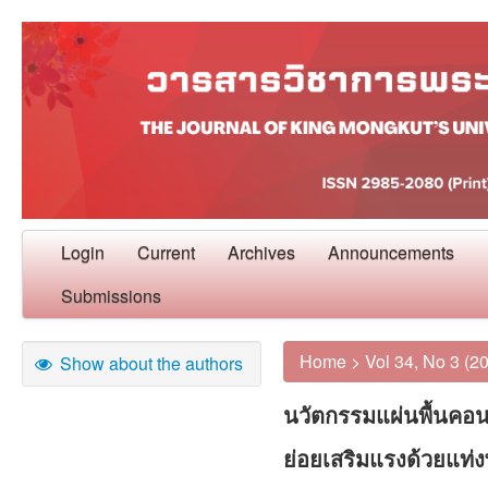
Login
Current
Archives
Announcements
Submissions
Home
>
Vol 34, No 3 (2
Show about the authors
นวัตกรรมแผ่นพื้นคอ
ย่อยเสริมแรงด้วยแท่ง