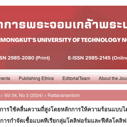
ments
Publishing Ethics
EditorialTeam
About the Jou
>
Vol 34, No 3 (2024)
>
Rattananamlom
ารใช้คลื่นความถี่สูงโดยหลักการให้ความร้อนแบบได
อการกำจัดเชื้อแบคทีเรียกลุ่มโคลิฟอร์มและฟีคัลโคลิ