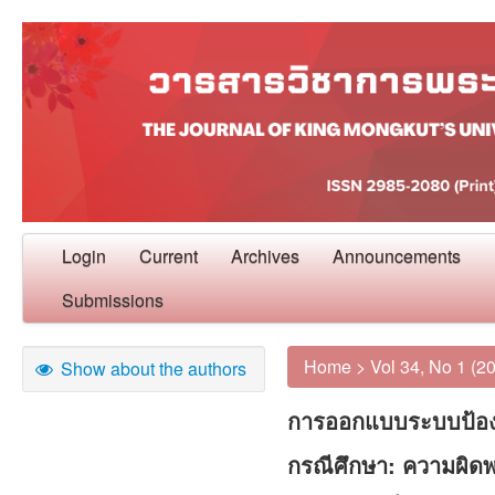
Login
Current
Archives
Announcements
Submissions
Home
>
Vol 34, No 1 (2
Show about the authors
การออกแบบระบบป้องก
กรณีศึกษา: ความผิดพ