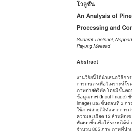
โวลูชัน
An Analysis of Pine
Processing and Con
Sudarat Theinnoi, Noppad
Payung Meesad
Abstract
งานวิจัยนี้ได้นำเสนอวิธีก
การเกษตรเพื่อวิเคราะห์โร
ภาพถ่ายดิจิทัล โดยมีขั้นตอน
ข้อมูลภาพ (Input Image) ขั
Image) และขั้นตอนที่ 3 กา
ใช้ภาพถ่ายดิจิทัลจากการถ
ความละเอียด 12 ล้านพิกเซล
พัฒนาขึ้นเพื่อให้ระบบได้ทำ
จำนวน 865 ภาพ ภาพที่นำเ