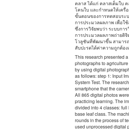
คลาส ได้แก่ คลาสเต็มใ
โคนใบ และกำหนดให้เครื่องไ
ขั้นตอนของการทดสอบระบบ ผู้
การประมวลผลภาพ เพื่อใช
ซึ่งการวิจัยพบว่า ระบบการ
การประมวลผลภาพถ่ายดิจ
โวลูชันที่พัฒนาขึ้น สามาร
สับปะรดได้ค่าความถูกต้องส
This research presented a 
photographs to agriculture 
by using digital photograp
as follows: step 1: Input I
System Test. The research 
smartphone that the camer
All 865 digital photos wer
practicing learning. The i
divided into 4 classes: full 
base leaf class. The machi
rounds in the process of t
used unprocessed digital 