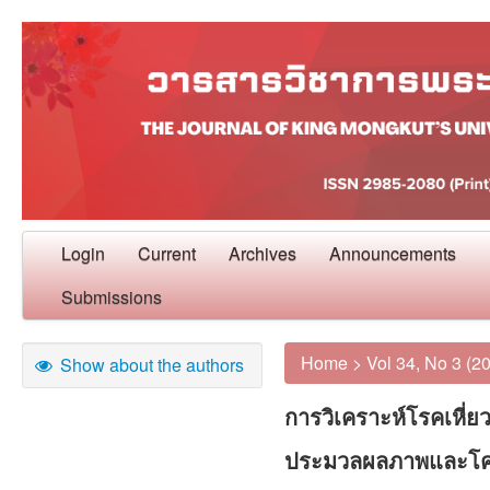
Login
Current
Archives
Announcements
Submissions
Home
>
Vol 34, No 3 (2
Show about the authors
การวิเคราะห์โรคเหี่
ประมวลผลภาพและโค