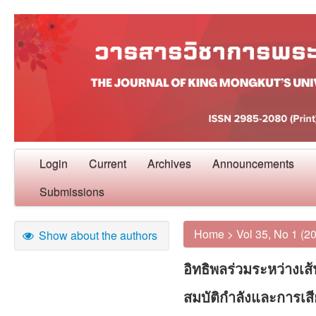
Login
Current
Archives
Announcements
Submissions
Home
>
Vol 35, No 1 (2
Show about the authors
อิทธิพลร่วมระหว่างเส
สมบัติกำลังและการเ