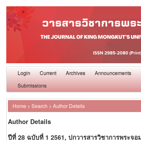
Login
Current
Archives
Announcements
Submissions
Home
>
Search
>
Author Details
Author Details
ปีที่ 28 ฉบับที่ 1 2561, ปกวารสารวิชาการพระจ