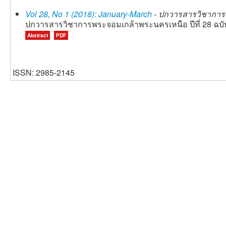
Vol 28, No 1 (2018): January-March
- ปกวารสารวิชาการ
ปกวารสารวิชาการพระจอมเกล้าพระนครเหนือ ปีที่ 28 ฉบับ
Abstract
PDF
ISSN: 2985-2145