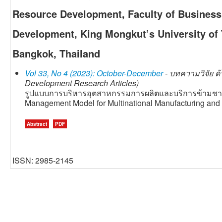
Resource Development, Faculty of Business 
Development, King Mongkut’s University of
Bangkok, Thailand
Vol 33, No 4 (2023): October-December
- บทความวิจัย ด
Development Research Articles)
รูปแบบการบริหารอุตสาหกรรมการผลิตและบริการข้ามชาติ
Management Model for Multinational Manufacturing and S
Abstract
PDF
ISSN: 2985-2145