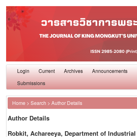
Login
Current
Archives
Announcements
Submissions
Home
>
Search
>
Author Details
Author Details
Robkit, Achareeya, Department of Industri