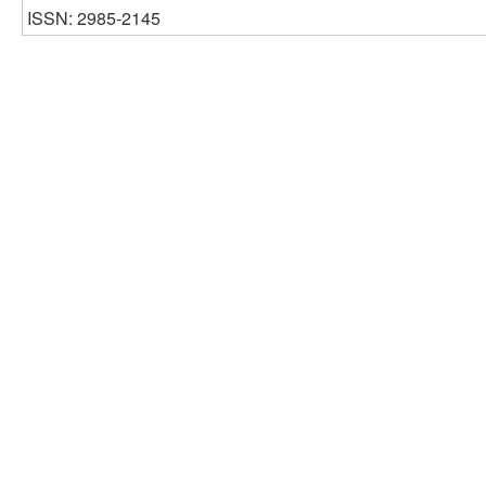
ISSN: 2985-2145