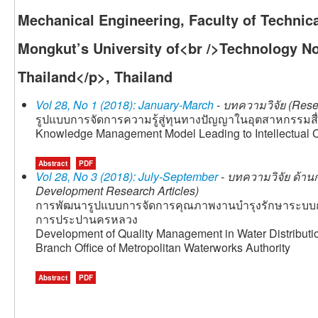
Mechanical Engineering, Faculty of Technic
Mongkut’s University of<br />Technology N
Thailand</p>, Thailand
Vol 28, No 1 (2018): January-March
- บทความวิจัย (Resea
รูปแบบการจัดการความรู้สู่ทุนทางปัญญาในอุตสาหกรรม
Knowledge Management Model Leading to Intellectual Ca
Abstract
PDF
Vol 28, No 3 (2018): July-September
- บทความวิจัย ด้าน
Development Research Articles)
การพัฒนารูปแบบการจัดการคุณภาพงานบำรุงรักษาระบบ
การประปานครหลวง
Development of Quality Management in Water Distribut
Branch Office of Metropolitan Waterworks Authority
Abstract
PDF