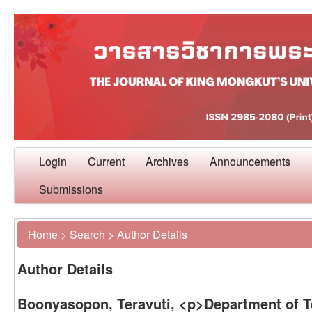
Login
Current
Archives
Announcements
Submissions
Home
>
Search
>
Author Details
Author Details
Boonyasopon, Teravuti, <p>Department of Te