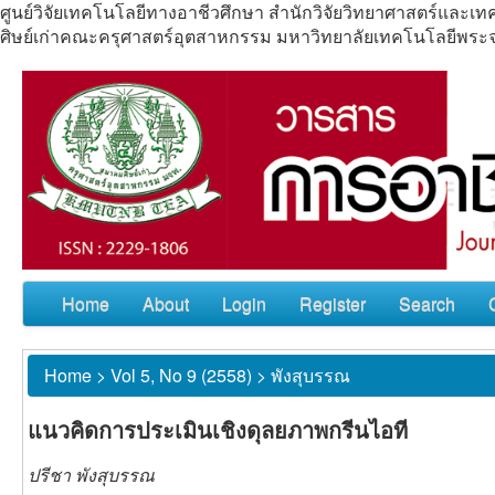
ศูนย์วิจัยเทคโนโลยีทางอาชีวศึกษา สำนักวิจัยวิทยาศาสตร์แล
ศิษย์เก่าคณะครุศาสตร์อุตสาหกรรม มหาวิทยาลัยเทคโนโลยีพร
Home
About
Login
Register
Search
Home
>
Vol 5, No 9 (2558)
>
พังสุบรรณ
แนวคิดการประเมินเชิงดุลยภาพกรีนไอที
ปรีชา พังสุบรรณ