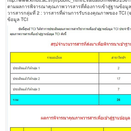
ตามผลการพิจารณาคุณภาพวารสารที่ต้องการเข้าสู่ฐานข้อมูล 
วารสารกลุ่มที่ 2 : วารสารที่ผ่านการรับรองคุณภาพของ TCI (
ข้อมูล TCI