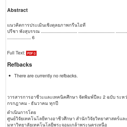
Abstract
แนวคิดการประเมินเชิงดุลยภาพกรีนไอที
ปรีชา พังสุบรรณ ................................ ................................ ..............
..................... 6
Full Text:
PDF ()
Refbacks
There are currently no refbacks.
วารสารการอาชีวะและเทคนิคศึกษา จัดพิมพ์ปีละ 2 ฉบับ ระหว
กรกฎาคม - ธันวาคม ทุกปี
ดำเนินการโดย
ศูนย์วิจัยเทคโนโลยีทางอาชีวศึกษา สำนักวิจัยวิทยาศาสตร์แ
มหาวิทยาลัยเทคโนโลยีพระจอมเกล้าพระนครเหนือ