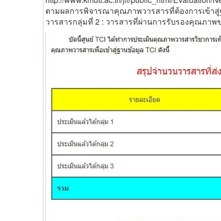
ตามผลการพิจารณาคุณภาพวารสารที่ต้องการเข้าสู่ฐา
วารสารกลุ่มที่ 2 : วารสารที่ผ่านการรับรองคุณภาพ