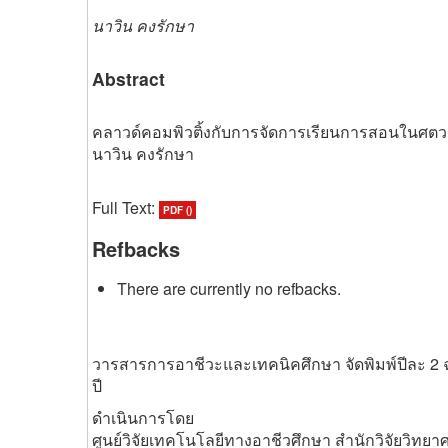
นาวิน คงรักษา
Abstract
คลาวด์คอมพิวติ้งกับการจัดการเรียนการ
นาวิน คงรักษา
Full Text:
PDF ()
Refbacks
There are currently no refbacks.
วารสารการอาชีวะและเทคนิคศึกษา จัดพิมพ์ปีละ 2 
ปี
ดำเนินการโดย
ศูนย์วิจัยเทคโนโลยีทางอาชีวศึกษา สำนักวิจัยวิท