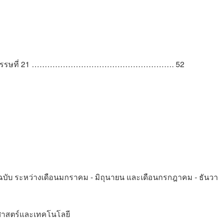
สอนในศตวรรษที่ 21 ………………………………………………. 52
ฉบับ ระหว่างเดือนมกราคม - มิถุนายน และเดือนกรกฎาคม - ธันว
ยาศาสตร์และเทคโนโลยี