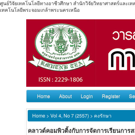
ศูนย์วิจัยเทคโนโลยีทางอาชีวศึกษา สำนักวิจัยวิทยาศาสตร์แล
เทคโนโลยีพระจอมเกล้าพระนครเหนือ
Home
About
Login
Register
Se
Home
>
Vol 4, No 7 (2557)
>
คงรักษา
คลาวด์คอมพิวติ้งกับการจัดการเรียนการ