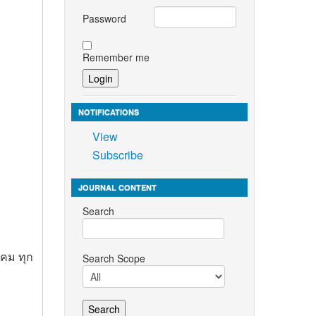
Password
Remember me
NOTIFICATIONS
View
Subscribe
JOURNAL CONTENT
Search
าคม ทุก
Search Scope