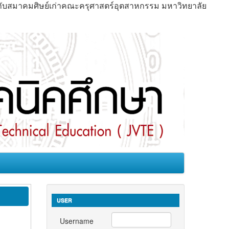
มกับสมาคมศิษย์เก่าคณะครุศาสตร์อุตสาหกรรม มหาวิทยาลัย
USER
Username