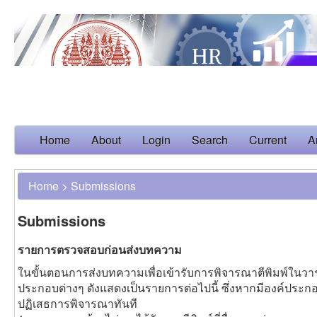
Home
About
Login
Search
Current
A
Home
>
Submissions
Submissions
รายการตรวจสอบก่อนส่งบทความ
ในขั้นตอนการส่งบทความเพื่อเข้ารับการพิจารณาตีพิมพ์ในวา
ประกอบต่างๆ ดังแสดงเป็นรายการต่อไปนี้ ซึ่งหากมีองค์ประก
ปฏิเสธการพิจารณาทันที