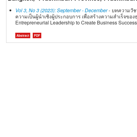
Vol 3, No 3 (2023): September - December
- บทความวิชา
ความเป็นผู้นำเชิงผู้ประกอบการ เพื่อสร้างความสำเร็จของธุร
Entrepreneurial Leadership to Create Business Success 
Abstract
PDF