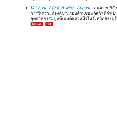
Vol 2, No 2 (2022): May - August
- บทความวิจัย 
การวิเคราะห์องค์ประกอบด้านซอฟต์สกิลที่จำเป็
อุตสาหกรรมปูนซีเมนต์แห่งหนึ่งในจังหวัดสระบุรี
Abstract
PDF