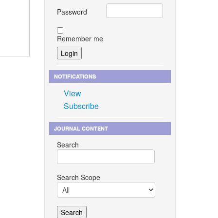
Password
Remember me
NOTIFICATIONS
View
Subscribe
JOURNAL CONTENT
Search
Search Scope