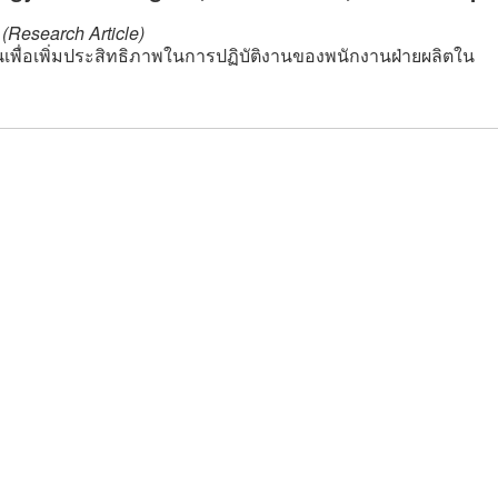
(Research Article)
นเพื่อเพิ่มประสิทธิภาพในการปฏิบัติงานของพนักงานฝ่ายผลิตใน