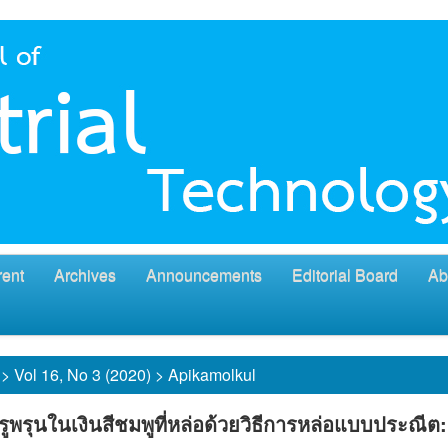
rent
Archives
Announcements
Editorial Board
Ab
>
Vol 16, No 3 (2020)
>
Apikamolkul
ูพรุนในเงินสีชมพูที่หล่อด้วยวิธีการหล่อแบบประณีต