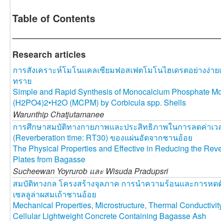
Table of Contents
Research articles
การสังเคราะห์โมโนแคลเซียมฟอสเฟตโมโนไฮเดรตอย่างง่าย
ทราย
Simple and Rapid Synthesis of Monocalcium Phosphate M
(H2PO4)2•H2O (MCPM) by Corbicula spp. Shells
Warunthip Chatjutamanee
การศึกษาสมบัติทางกายภาพและประสิทธิภาพในการลดค่าเวล
(Reverberation time: RT30) ของแผ่นอัดจากชานอ้อย
The Physical Properties and Effective in Reducing the Rev
Plates from Bagasse
Sucheewan Yoyrurob และ
Wisuda Pradupsri
สมบัติทางกล โครงสร้างจุลภาค การนำความร้อนและการหดต
เซลลูล่าผสมเถ้าชานอ้อย
Mechanical Properties, Microstructure, Thermal Conductivit
Cellular Lightweight Concrete Containing Bagasse Ash