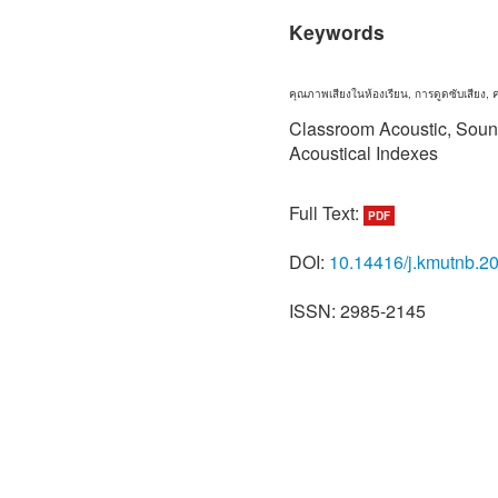
Keywords
คุณภาพเสียงในห้องเรียน, การดูดซับเสียง, 
Classroom Acoustic, Sound 
Acoustical Indexes
Full Text:
PDF
DOI:
10.14416/j.kmutnb.2
ISSN: 2985-2145