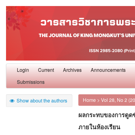
Login
Current
Archives
Announcements
Submissions
Home
>
Vol 28, No 2 (2
Show about the authors
ผลกระทบของการดูดซับ
ภายในห้องเรียน