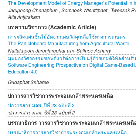
The Development Model of Energy Manager’s Potential in In
Jaruphong Chenaphun ,
Somnoek Wisuttipaet ,
Tweesak R
Attavinijtrakarn
บทความวิชาการ (Academic Article)
การผลิตแผ่นชิ้นไม้อัดจากเศษวัสดุเหลือใช้ทางการเกษตร
The Particleboard Manufacturing from Agricultural Waste
Nattakaporn Jarunjaruphat และ
Salinee Acharry
มุมมองวิศวกรรมซอฟต์แวร์ต่อการเรียนรู้ด้วยเกมดิจิทัลสำหร
Software Engineering Prospective on Digital Game-Based L
Education 4.0
Gridaphat Sriharee
ปกวารสารวิชาการพระจอมเกล้าพระนครเหนือ
ปกวารสาร มจพ. ปีที่ 28 ฉบับที่ 2
ปกวารสาร มจพ. ปีที่ 28 ฉบับที่ 2
บรรณาธิการ วารสารวิชาการพระจอมเกล้าพระนครเหนื
บรรณาธิการวารสารวิชาการพระจอมเกล้าพระนครเหนือ