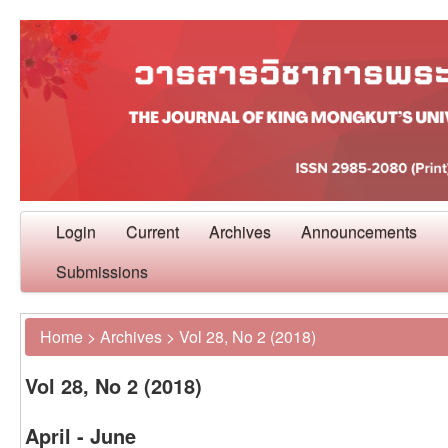
Login
Current
Archives
Announcements
Submissions
Home
>
Archives
>
Vol 28, No 2 (2018)
Vol 28, No 2 (2018)
April - June