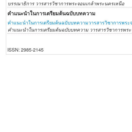
บรรณาธิการ วารสารวิชาการพระจอมเกล้าพระนครเหนือ
คำแนะนำในการเตรียมต้นฉบับบทความ
คำแนะนำในการเตรียมต้นฉบับบทความวารสารวิชาการพระจ
คำแนะนำในการเตรียมต้นฉบับบทความ วารสารวิชาการพระ
ISSN: 2985-2145