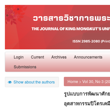
Login
Current
Archives
Announcements
Submissions
Home
>
Vol 30, No 3 (2
Show about the authors
รูปแบบการพัฒนาศักย
อุตสาหกรรมปิโตรเคม