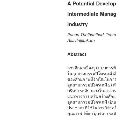
A Potential Develo
Intermediate Manag
Industry
Panan Thetbanthad, Teera
Attavinijtrakarn
Abstract
การศึกษาเรื่องรูปแบบการ
ในอุตสาหกรรมปิโตรเคมี มีว
ของศักยภาพที่จำเป็นในการ
อุตสาหกรรมปิโตรเคมี 2) 
บริหารระดับกลางในอุตสาหก
แนวทางการเสริมสร้างศักย
อุตสาหกรรมปิโตรเคมี เป็น
ประชากรที่ใช้ในการวิจัยครั้
คุณภาพ ได้แก่ ผู้บริหารระ