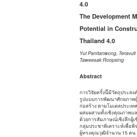
4.0
The Development M
Potential in Constr
Thailand 4.0
Yut Panitanwong, Teravut
Taweesak Roopsing
Abstract
การวิจัยครั้งนี้มีวัตถุประส
รูปแบบการพัฒนาศักยภาพผู
ก่อสร้าง ตามโมเดลประเทศ
ผสมผสานทั้งเชิงคุณภาพแล
ด้วยการสัมภาษณ์เชิงลึกผ
กลุ่มประชาพิเคราะห์เพื่อพ
ผู้ทรงคุณวุฒิจำนวน 15 คน 