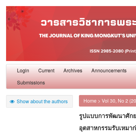
Login
Current
Archives
Announcements
Submissions
Home
>
Vol 30, No 2 (2
Show about the authors
รูปแบบการพัฒนาศักยภ
อุตสาหกรรมรับเหมาก