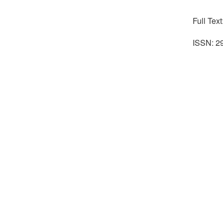
Full Text
ISSN: 2