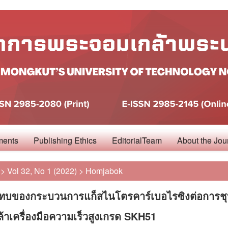
ments
Publishing Ethics
EditorialTeam
About the Jou
>
Vol 32, No 1 (2022)
>
Homjabok
ทบของกระบวนการแก็สไนโตรคาร์เบอไรซิงต่อการชุ
ล้าเครื่องมือความเร็วสูงเกรด SKH51