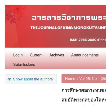
Login
Current
Archives
Announcements
Submissions
Home
>
Vol 25, No 1 (2
Show about the authors
การศึกษาผลกระทบขอ
สมบัติทางกลของโลหะผ