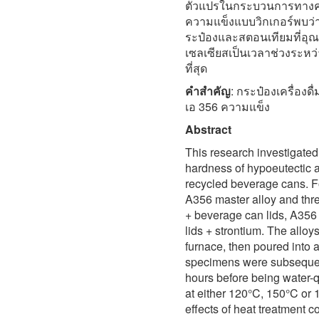
ตัวแปรในกระบวนการทางค
ความแข็งแบบวิกเกอร์พบว่
ระป๋องและสตอนเทียมที่อุณ
เซลเซียสเป็นเวลาช่วงระหว่
ที่สุด
คำสำคัญ
: กระป๋องเครื่องด
เอ 356 ความแข็ง
Abstract
This research investigated
hardness of hypoeutectic 
recycled beverage cans. F
A356 master alloy and thr
+ beverage can lids, A356
lids + strontium. The allo
furnace, then poured into 
specimens were subsequent
hours before being water-q
at either 120°C, 150°C or 
effects of heat treatment 