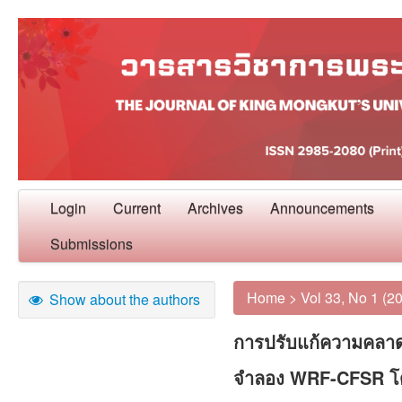
Login
Current
Archives
Announcements
Submissions
Home
>
Vol 33, No 1 (2
Show about the authors
การปรับแก้ความคลา
จำลอง WRF-CFSR โด