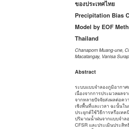
ของประเทศไทย
Precipitation Bias
Model by EOF Meth
Thailand
Chanaporn Muang-une, Ch
Macatangay, Vanisa Surap
Abstract
ระบบแบบจำลองภูมิอากาศเ
เนื่องจากการประมวลผลจาก
จากหลายปัจจัยส่งผลต่อคว
เชิงพื้นที่และเวลา ฉะนั้นใน
ประยุกต์ใช้วิธีการหรือเท
ปริมาณน้ำฝนจากแบบจำลอ
CFSR และประเมินประสิทธิ