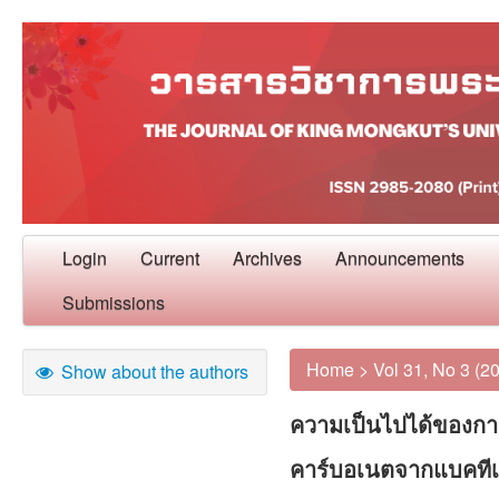
Login
Current
Archives
Announcements
Submissions
Home
>
Vol 31, No 3 (2
Show about the authors
ความเป็นไปได้ของก
คาร์บอเนตจากแบคทีเร