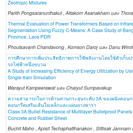
Zeotropic Mixtures
Parith Pongsaranunthakul ,
Attakorn Asanakham และ
Thora
Thermal Evaluation of Power Transformers Based on Infr
Segmentation Using Fuzzy C-Means: A Case Study of Ban
Province, Laos PDR
Phoutsavanh Chandavong ,
Komson Daroj และ
Danu Wirot
การศึกษาการเพิ่มประสิทธิภาพการใชัพลังงานโดยใช้ตัวเก็บป
รถไฟฟ้าหนึ่งขบวน
A Study of Increasing Efficiency of Energy Utilization by Us
Single-train Simulation
Warayut Kampeerawat และ
Chaiyut Sumpavakup
ความสามารถในการต้านทานกระสุนระดับ 3A ของผนังคอนกร
คอนกรีตเสริมเส้นใยเหล็กและแผ่นยางพารา
Class 3A Bullet Resistance of Multilayer Bulletproof Panel
Concrete and Rubber Sheet
Buchit Maho ,
Apisit Techaphatthanakon ,
Sittisak Jamnam