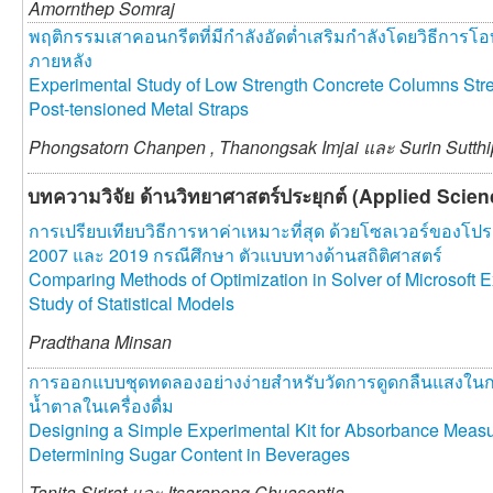
Amornthep Somraj
พฤติกรรมเสาคอนกรีตที่มีกำลังอัดต่ำเสริมกำลังโดยวิธีการโอ
ภายหลัง
Experimental Study of Low Strength Concrete Columns Stre
Post-tensioned Metal Straps
Phongsatorn Chanpen ,
Thanongsak Imjai และ
Surin Sutth
บทความวิจัย ด้านวิทยาศาสตร์ประยุกต์ (Applied Scie
การเปรียบเทียบวิธีการหาค่าเหมาะที่สุด ด้วยโซลเวอร์ของ
2007 และ 2019 กรณีศึกษา ตัวแบบทางด้านสถิติศาสตร์
Comparing Methods of Optimization in Solver of Microsoft
Study of Statistical Models
Pradthana Minsan
การออกแบบชุดทดลองอย่างง่ายสำหรับวัดการดูดกลืนแสงใน
น้ำตาลในเครื่องดื่ม
Designing a Simple Experimental Kit for Absorbance Measu
Determining Sugar Content in Beverages
Tanita Sirirat และ
Itsarapong Chuasontia