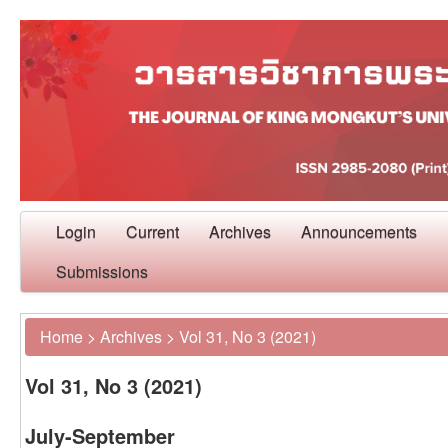
Login
Current
Archives
Announcements
Submissions
Home
>
Archives
>
Vol 31, No 3 (2021)
Vol 31, No 3 (2021)
July-September