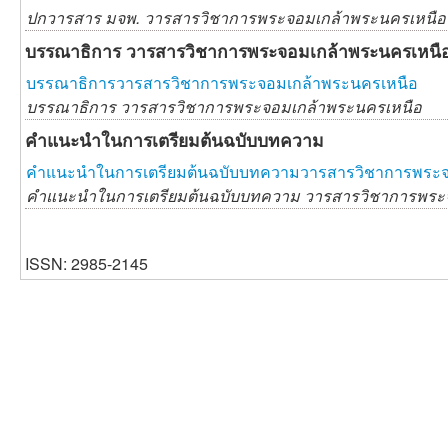
ปกวารสาร มจพ. วารสารวิชาการพระจอมเกล้าพระนครเหนือ
บรรณาธิการ วารสารวิชาการพระจอมเกล้าพระนครเหนื
บรรณาธิการวารสารวิชาการพระจอมเกล้าพระนครเหนือ
บรรณาธิการ วารสารวิชาการพระจอมเกล้าพระนครเหนือ
คำแนะนำในการเตรียมต้นฉบับบทความ
คำแนะนำในการเตรียมต้นฉบับบทความวารสารวิชาการพระจ
คำแนะนำในการเตรียมต้นฉบับบทความ วารสารวิชาการพระ
ISSN: 2985-2145