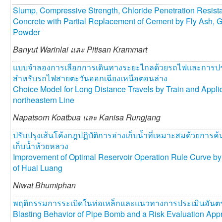
Slump, Compressive Strength, Chloride Penetration Resist
Concrete with Partial Replacement of Cement by Fly Ash, 
Powder
Banyut Warinlai และ
Pitisan Krammart
แบบจำลองการเลือกการเดินทางระยะไกลด้วยรถไฟและการประ
สำหรับรถไฟสายตะวันออกเฉียงเหนือตอนล่าง
Choice Model for Long Distance Travels by Train and Applic
northeastern Line
Napatsorn Koatbua และ
Kanisa Rungjang
ปรับปรุงเส้นโค้งกฎปฏิบัติการอ่างเก็บน้ำที่เหมาะสมด้วยการ
เก็บน้ำห้วยหลวง
Improvement of Optimal Reservoir Operation Rule Curve b
of Huai Luang
Niwat Bhumiphan
พฤติกรรมการระเบิดในท่อเหล็กและแนวทางการประเมินอันต
Blasting Behavior of Pipe Bomb and a Risk Evaluation App