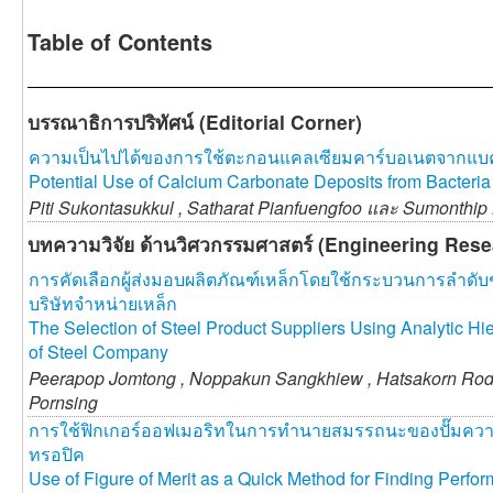
Table of Contents
บรรณาธิการปริทัศน์ (Editorial Corner)
ความเป็นไปได้ของการใช้ตะกอนแคลเซียมคาร์บอเนตจากแบคที
Potential Use of Calcium Carbonate Deposits from Bacteria
Piti Sukontasukkul ,
Satharat Pianfuengfoo และ
Sumonthip
บทความวิจัย ด้านวิศวกรรมศาสตร์ (Engineering Resea
การคัดเลือกผู้ส่งมอบผลิตภัณฑ์เหล็กโดยใช้กระบวนการลำดับชั
บริษัทจำหน่ายเหล็ก
The Selection of Steel Product Suppliers Using Analytic H
of Steel Company
Peerapop Jomtong ,
Noppakun Sangkhiew ,
Hatsakorn Ro
Pornsing
การใช้ฟิกเกอร์ออฟเมอริทในการทำนายสมรรถนะของปั๊มความ
ทรอปิค
Use of Figure of Merit as a Quick Method for Finding Perf