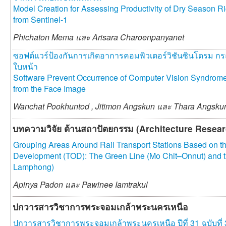
Model Creation for Assessing Productivity of Dry Season Ri
from Sentinel-1
Phichaton Mema และ
Arisara Charoenpanyanet
ซอฟต์แวร์ป้องกันการเกิดอาการคอมพิวเตอร์วิชันซินโดรม 
ใบหน้า
Software Prevent Occurrence of Computer Vision Syndrome
from the Face Image
Wanchat Pookhuntod ,
Jitimon Angskun และ
Thara Angsku
บทความวิจัย ด้านสถาปัตยกรรม (Architecture Resear
Grouping Areas Around Rail Transport Stations Based on th
Development (TOD): The Green Line (Mo Chit–Onnut) and 
Lamphong)
Apinya Padon และ
Pawinee Iamtrakul
ปกวารสารวิชาการพระจอมเกล้าพระนครเหนือ
ปกวารสารวิชาการพระจอมเกล้าพระนครเหนือ ปีที่ 31 ฉบับที่ 