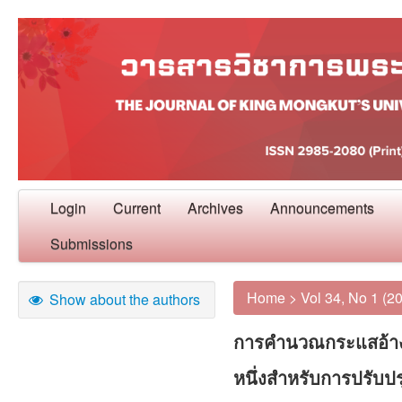
Login
Current
Archives
Announcements
Submissions
Home
>
Vol 34, No 1 (2
Show about the authors
การคำนวณกระแสอ้าง
หนึ่งสำหรับการปรับ