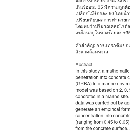
ผลการทำนายของคอนกรีตผส
เกินร้อยละ 35 มีความถูกต
เปลือกไม้ร้อยละ 50 โดยน้
เปรียบเทียบผลการทำนายกา
โดยพบว่าปริมาณคลอไรด์จ
เคลื่อนอยู่ในช่วงร้อยละ ±3
คำสำคัญ: การแทรกซึมของ
สิ่งแวดล้อมทะเล
Abstract
In this study, a mathematic
penetration into concrete 
(GRBA) in a marine envir
model was based on 2, 3, 5
concretes in a marine site.
data was carried out by app
generate an empirical formu
concentration into concret
(ranging from 0.45 to 0.65
from the concrete surface,