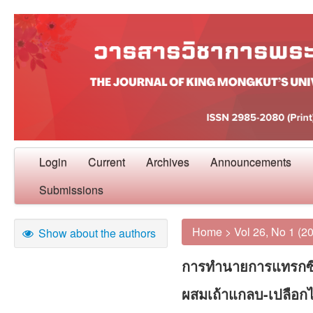
Login
Current
Archives
Announcements
Submissions
Home
>
Vol 26, No 1 (2
Show about the authors
การทำนายการแทรกซึ
ผสมเถ้าแกลบ-เปลือก