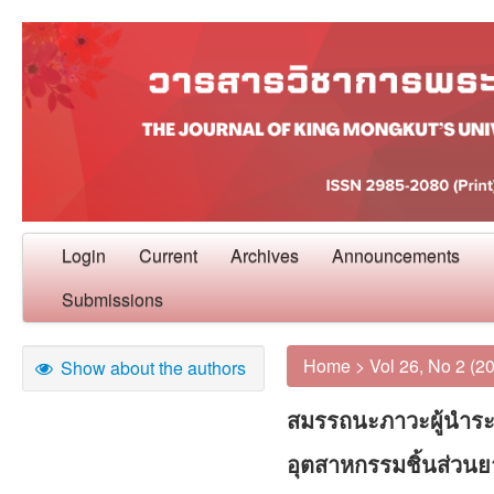
Login
Current
Archives
Announcements
Submissions
Home
>
Vol 26, No 2 (2
Show about the authors
สมรรถนะภาวะผู้นำระ
อุตสาหกรรมชิ้นส่วน