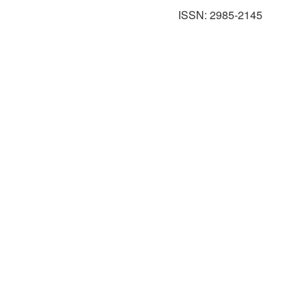
ISSN: 2985-2145