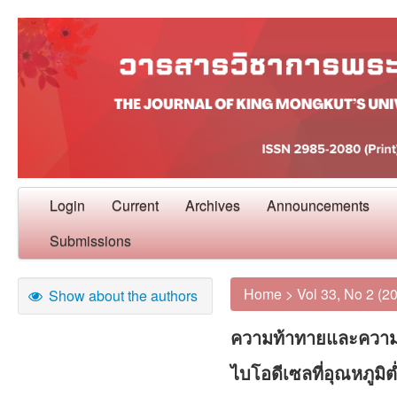
Login
Current
Archives
Announcements
Submissions
Home
>
Vol 33, No 2 (2
Show about the authors
ความท้าทายและความ
ไบโอดีเซลที่อุณหภูมิ