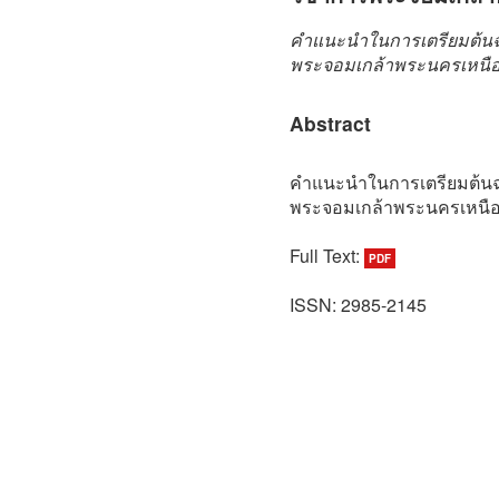
คำแนะนำในการเตรียมต้น
พระจอมเกล้าพระนครเหนื
Abstract
คำแนะนำในการเตรียมต้น
พระจอมเกล้าพระนครเหนื
Full Text:
PDF
ISSN: 2985-2145