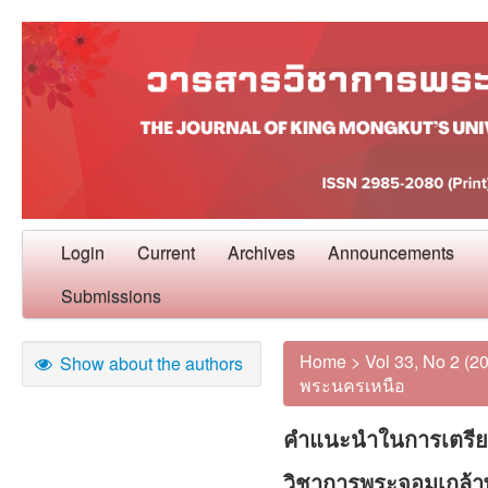
Login
Current
Archives
Announcements
Submissions
Home
>
Vol 33, No 2 (2
Show about the authors
พระนครเหนือ
คำแนะนำในการเตรีย
วิชาการพระจอมเกล้