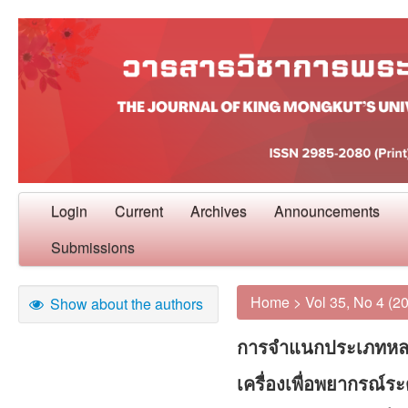
Login
Current
Archives
Announcements
Submissions
Home
>
Vol 35, No 4 (2
Show about the authors
การจำแนกประเภทหลาย
เครื่องเพื่อพยากรณ์ร