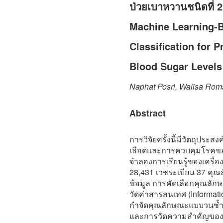
ป่วยเบาหวานชนิดที่ 2
Machine Learning-B
Classification for 
Blood Sugar Levels 
Naphat Posri, Walisa Rom
Abstract
การวิจัยครั้งนี้มีวัตถุประ
เลือดและการควบคุมโรคของผ
จำลองการเรียนรู้ของเครื
28,431 เวชระเบียน 37 คุ
ข้อมูล การคัดเลือกคุณลั
วัดค่าสารสนเทศ (Informati
กำจัดคุณลักษณะแบบวนซ้ำ (
และการวัดความสำคัญของคุ