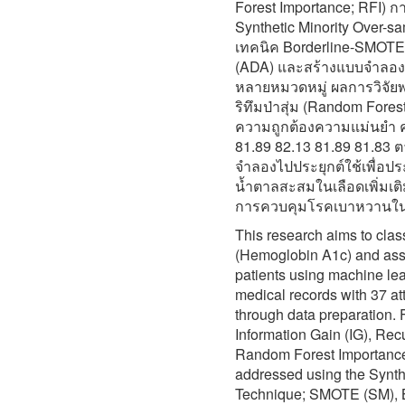
Forest Importance; RFI) ก
Synthetic Minority Over-
เทคนิค Borderline-SMOTE 
(ADA) และสร้างแบบจำลองด
หลายหมวดหมู่ ผลการวิจัยพ
ริทึมป่าสุ่ม (Random Fores
ความถูกต้องความแม่นยำ ค
81.89 82.13 81.89 81.83
จำลองไปประยุกต์ใช้เพื่อป
น้ำตาลสะสมในเลือดเพิ่มเต
การควบคุมโรคเบาหวานในเ
This research aims to clas
(Hemoglobin A1c) and asse
patients using machine lea
medical records with 37 at
through data preparation.
Information Gain (IG), Rec
Random Forest Importance
addressed using the Synth
Technique; SMOTE (SM), 