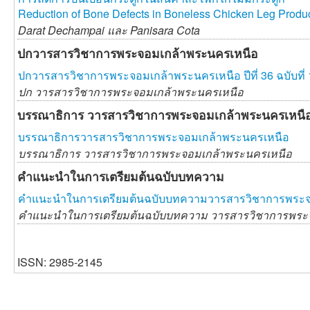
Reduction of Bone Defects in Boneless Chicken Leg Produ
Darat Dechampai และ
Panisara Cota
ปกวารสารวิชาการพระจอมเกล้าพระนครเหนือ
ปกวารสารวิชาการพระจอมเกล้าพระนครเหนือ ปีที่ 36 ฉบับที่ 
ปก วารสารวิชาการพระจอมเกล้าพระนครเหนือ
บรรณาธิการ วารสารวิชาการพระจอมเกล้าพระนครเหนื
บรรณาธิการวารสารวิชาการพระจอมเกล้าพระนครเหนือ
บรรณาธิการ วารสารวิชาการพระจอมเกล้าพระนครเหนือ
คำแนะนำในการเตรียมต้นฉบับบทความ
คำแนะนำในการเตรียมต้นฉบับบทความวารสารวิชาการพระจ
คำแนะนำในการเตรียมต้นฉบับบทความ วารสารวิชาการพระ
ISSN: 2985-2145