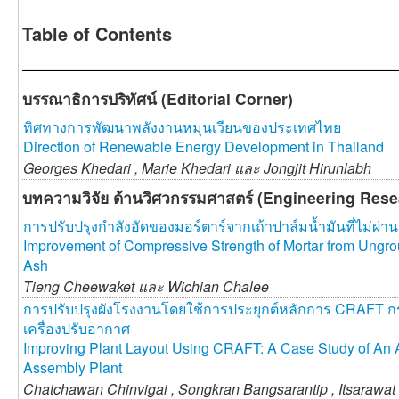
Table of Contents
บรรณาธิการปริทัศน์ (Editorial Corner)
ทิศทางการพัฒนาพลังงานหมุนเวียนของประเทศไทย
Direction of Renewable Energy Development in Thailand
Georges Khedari ,
Marie Khedari และ
Jongjit Hirunlabh
บทความวิจัย ด้านวิศวกรรมศาสตร์ (Engineering Resea
การปรับปรุงกำลังอัดของมอร์ตาร์จากเถ้าปาล์มน้ำมันที่ไม่ผ่
Improvement of Compressive Strength of Mortar from Ungro
Ash
Tieng Cheewaket และ
Wichian Chalee
การปรับปรุงผังโรงงานโดยใช้การประยุกต์หลักการ CRAFT 
เครื่องปรับอากาศ
Improving Plant Layout Using CRAFT: A Case Study of An A
Assembly Plant
Chatchawan Chinvigai ,
Songkran Bangsarantip ,
Itsarawa