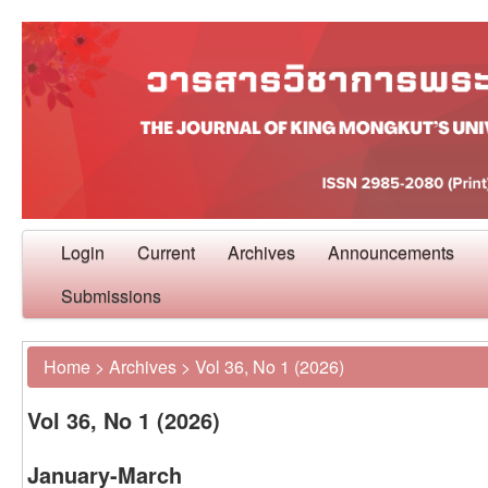
Login
Current
Archives
Announcements
Submissions
Home
>
Archives
>
Vol 36, No 1 (2026)
Vol 36, No 1 (2026)
January-March