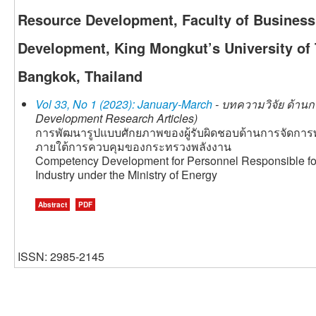
Resource Development, Faculty of Business 
Development, King Mongkut’s University of
Bangkok, Thailand
Vol 33, No 1 (2023): January-March
- บทความวิจัย ด้านก
Development Research Articles)
การพัฒนารูปแบบศักยภาพของผู้รับผิดชอบด้านการจัดกา
ภายใต้การควบคุมของกระทรวงพลังงาน
Competency Development for Personnel Responsible fo
Industry under the Ministry of Energy
Abstract
PDF
ISSN: 2985-2145