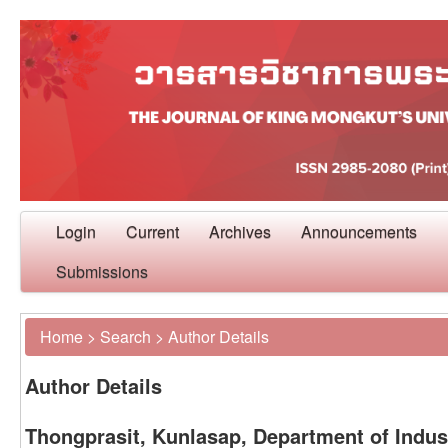
Login
Current
Archives
Announcements
Submissions
Home
>
Search
>
Author Details
Author Details
Thongprasit, Kunlasap, Department of Indu